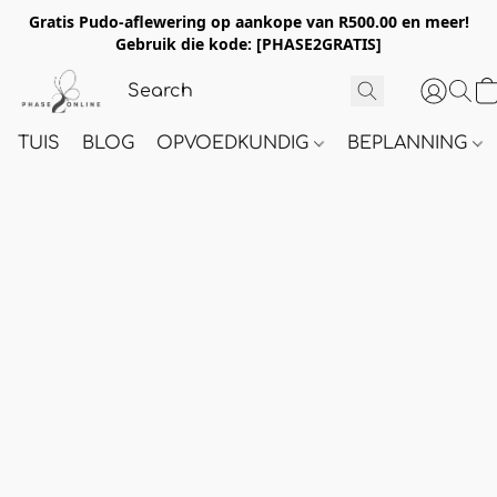
Gratis Pudo-aflewering op aankope van R500.00 en meer!
Gebruik die kode:
[PHASE2GRATIS]
TUIS
BLOG
OPVOEDKUNDIG
BEPLANNING