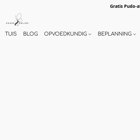
Gratis Pudo-a
TUIS
BLOG
OPVOEDKUNDIG
BEPLANNING