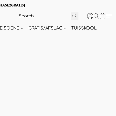
HASE2GRATIS]
 SEISOENE
GRATIS/AFSLAG
TUISSKOOL