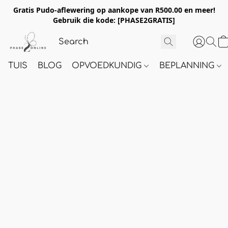
Gratis Pudo-aflewering op aankope van R500.00 en meer!
Gebruik die kode:
[PHASE2GRATIS]
TUIS
BLOG
OPVOEDKUNDIG
BEPLANNING