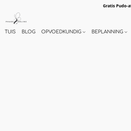
Gratis Pudo-a
TUIS
BLOG
OPVOEDKUNDIG
BEPLANNING