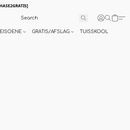
HASE2GRATIS]
 SEISOENE
GRATIS/AFSLAG
TUISSKOOL