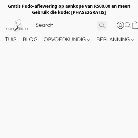
Gratis Pudo-aflewering op aankope van R500.00 en meer!
Gebruik die kode:
[PHASE2GRATIS]
TUIS
BLOG
OPVOEDKUNDIG
BEPLANNING