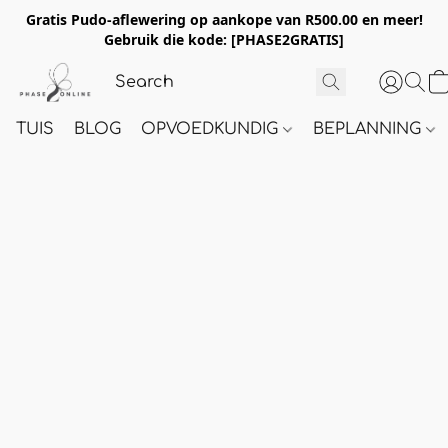
Gratis Pudo-aflewering op aankope van R500.00 en meer!
Gebruik die kode:
[PHASE2GRATIS]
TUIS
BLOG
OPVOEDKUNDIG
BEPLANNING