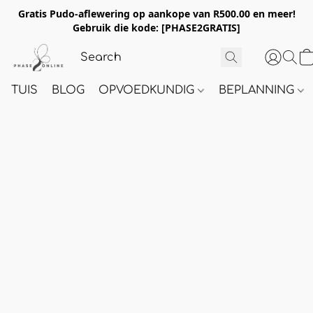
Gratis Pudo-aflewering op aankope van R500.00 en meer!
Gebruik die kode:
[PHASE2GRATIS]
TUIS
BLOG
OPVOEDKUNDIG
BEPLANNING