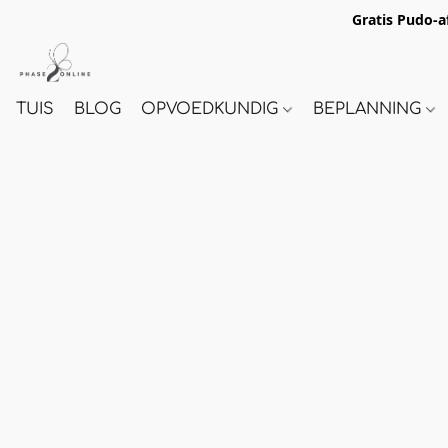
Gratis Pudo-a
TUIS
BLOG
OPVOEDKUNDIG
BEPLANNING