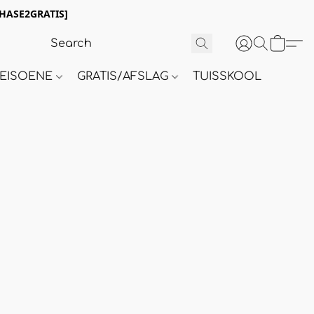
HASE2GRATIS]
 SEISOENE
GRATIS/AFSLAG
TUISSKOOL