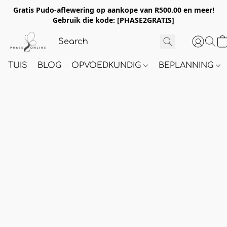
Gratis Pudo-aflewering op aankope van R500.00 en meer!
Gebruik die kode:
[PHASE2GRATIS]
TUIS
BLOG
OPVOEDKUNDIG
BEPLANNING